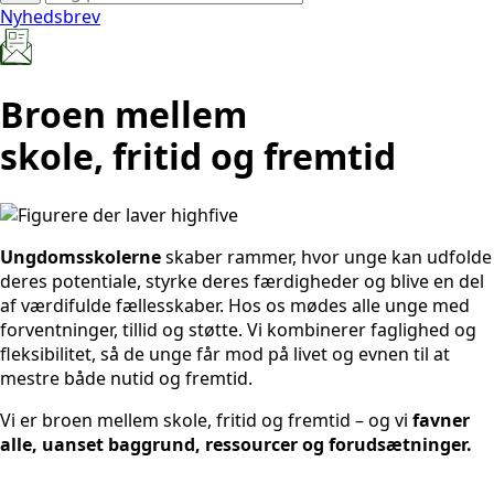
Nyhedsbrev
Broen mellem
skole, fritid og fremtid
Ungdomsskolerne
skaber rammer, hvor unge kan udfolde
deres potentiale, styrke deres færdigheder og blive en del
af værdifulde fællesskaber. Hos os mødes alle unge med
forventninger, tillid og støtte. Vi kombinerer faglighed og
fleksibilitet, så de unge får mod på livet og evnen til at
mestre både nutid og fremtid.
Vi er broen mellem skole, fritid og fremtid – og vi
favner
alle, uanset baggrund, ressourcer og forudsætninger.