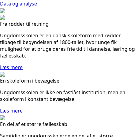
Data og analyse
Fra rødder til retning
Ungdomsskolen er en dansk skoleform med rødder
tilbage til begyndelsen af 1800-tallet, hvor unge fik
mulighed for at bruge deres frie tid til dannelse, læring og
fællesskab.
Læs mere
En skoleform i bevægelse
Ungdomsskolen er ikke en fastlåst institution, men en
skoleform i konstant bevægelse.
Læs mere
En del af et større fællesskab
Samtidig er ungdomsskolerne en del af et større