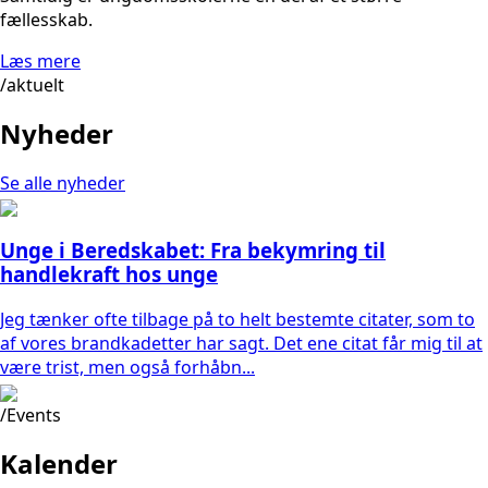
fællesskab.
Læs mere
/aktuelt
Nyheder
Se alle nyheder
Unge i Beredskabet: Fra bekymring til
handlekraft hos unge
Jeg tænker ofte tilbage på to helt bestemte citater, som to
af vores brandkadetter har sagt. Det ene citat får mig til at
være trist, men også forhåbn...
/Events
Kalender