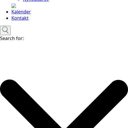
Kalender
Kontakt
Search for: