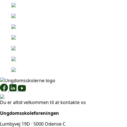
Du er altid velkommen til at kontakte os
Ungdomsskoleforeningen
Lumbyvej 19D · 5000 Odense C