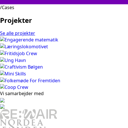
/Cases
Projekter
Se alle projekter
Vi samarbejder med