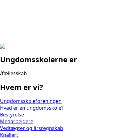
Ungdomsskolerne er
/fællesskab
Hvem er vi?
Ungdomsskoleforeningen
Hvad er en ungdomsskole?
Bestyrelse
Medarbejdere
Vedtægter og årsregnskab
Knallert