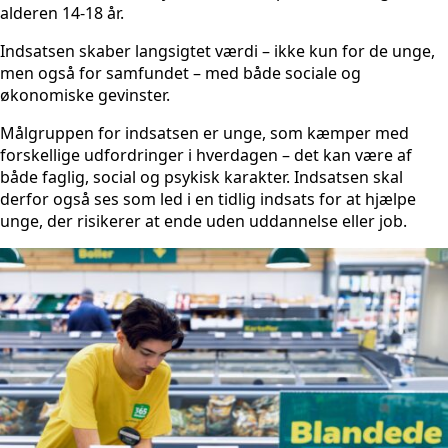
alderen 14-18 år.
Indsatsen skaber langsigtet værdi – ikke kun for de unge,
men også for samfundet – med både sociale og
økonomiske gevinster.
Målgruppen for indsatsen er unge, som kæmper med
forskellige udfordringer i hverdagen – det kan være af
både faglig, social og psykisk karakter. Indsatsen skal
derfor også ses som led i en tidlig indsats for at hjælpe
unge, der risikerer at ende uden uddannelse eller job.