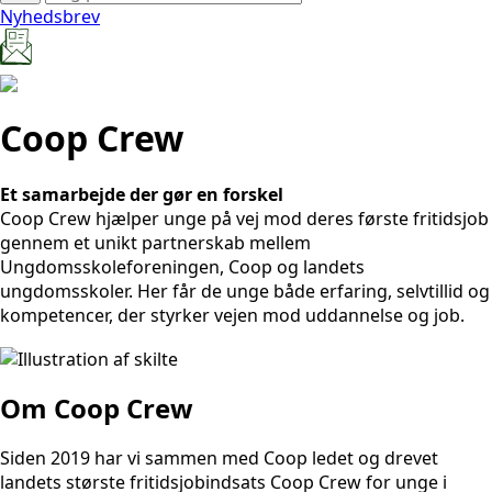
Nyhedsbrev
Coop Crew
Et samarbejde der gør en forskel
Coop Crew hjælper unge på vej mod deres første fritidsjob
gennem et unikt partnerskab mellem
Ungdomsskoleforeningen, Coop og landets
ungdomsskoler. Her får de unge både erfaring, selvtillid og
kompetencer, der styrker vejen mod uddannelse og job.
Om Coop Crew
Siden 2019 har vi sammen med Coop ledet og drevet
landets største fritidsjobindsats Coop Crew for unge i