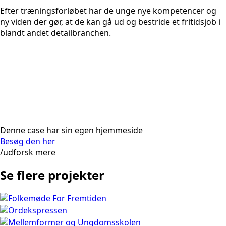
Efter træningsforløbet har de unge nye kompetencer og
ny viden der gør, at de kan gå ud og bestride et fritidsjob i
blandt andet detailbranchen.
Denne case har sin egen hjemmeside
Besøg den her
/udforsk mere
Se flere projekter