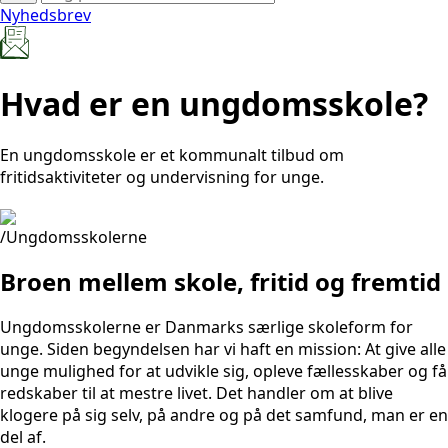
Nyhedsbrev
Hvad er en ungdomsskole?
En ungdomsskole er et kommunalt tilbud om
fritidsaktiviteter og undervisning for unge.
/Ungdomsskolerne
Broen mellem skole, fritid og fremtid
Ungdomsskolerne er Danmarks særlige skoleform for
unge. Siden begyndelsen har vi haft en mission: At give alle
unge mulighed for at udvikle sig, opleve fællesskaber og få
redskaber til at mestre livet. Det handler om at blive
klogere på sig selv, på andre og på det samfund, man er en
del af.