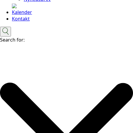
Kalender
Kontakt
Search for: