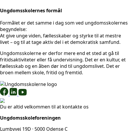
Ungdomsskolernes formål
Formålet er det samme i dag som ved ungdomsskolernes
begyndelse:
At give unge viden, fællesskaber og styrke til at mestre
livet – og til at tage aktiv del i et demokratisk samfund.
Ungdomsskolerne er derfor mere end et sted at gå til
fritidsaktiviteter eller få undervisning. Det er en kultur, et
fællesskab og en åben dør ind til ungdomslivet. Det er
broen mellem skole, fritid og fremtid.
Du er altid velkommen til at kontakte os
Ungdomsskoleforeningen
Lumbyvej 19D · 5000 Odense C