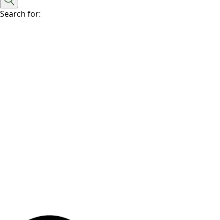
Search for: