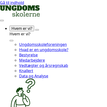
Gå til indhold
Hvem er vi?
Hvem er vi?
Ungdomsskoleforeningen
Hvad er en ungdomsskole?
Bestyrelse
Medarbejdere
Vedtægter og årsregnskab
Knallert
Data og Analyse