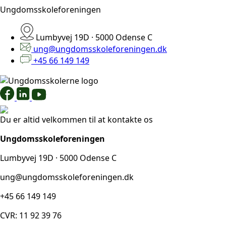
Ungdomsskoleforeningen
Lumbyvej 19D · 5000 Odense C
ung@ungdomsskoleforeningen.dk
+45 66 149 149
Du er altid velkommen til at kontakte os
Ungdomsskoleforeningen
Lumbyvej 19D · 5000 Odense C
ung@ungdomsskoleforeningen.dk
+45 66 149 149
CVR: 11 92 39 76