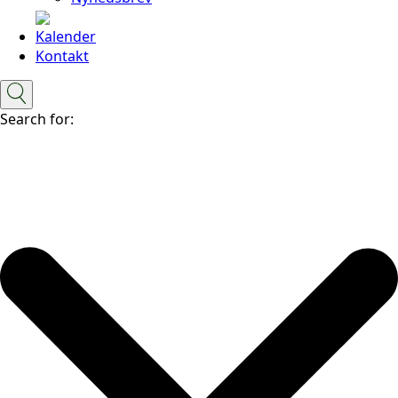
Kalender
Kontakt
Search for: