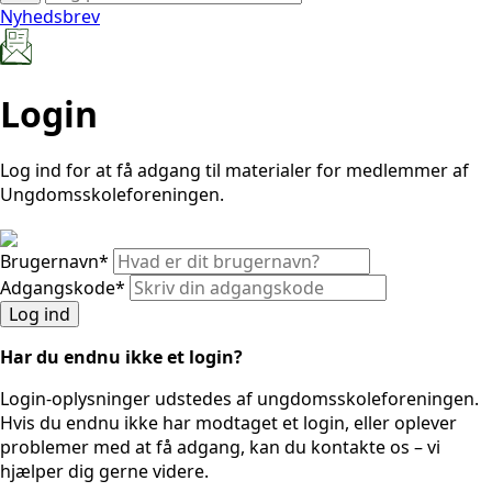
Nyhedsbrev
Login
Log ind for at få adgang til materialer for medlemmer af
Ungdomsskoleforeningen.
Brugernavn
*
Adgangskode
*
Log ind
Har du endnu ikke et login?
Login-oplysninger udstedes af ungdomsskoleforeningen.
Hvis du endnu ikke har modtaget et login, eller oplever
problemer med at få adgang, kan du kontakte os – vi
hjælper dig gerne videre.